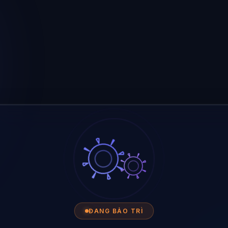
ĐANG BẢO TRÌ