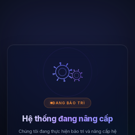
ĐANG BẢO TRÌ
Hệ thống đang nâng cấp
Chúng tôi đang thực hiện bảo trì và nâng cấp hệ