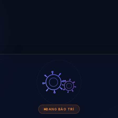
ĐANG BẢO TRÌ