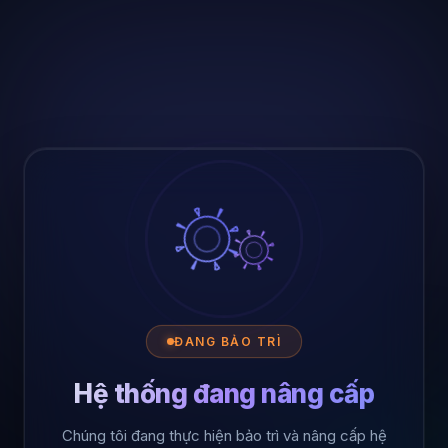
ĐANG BẢO TRÌ
Hệ thống đang nâng cấp
Chúng tôi đang thực hiện bảo trì và nâng cấp hệ