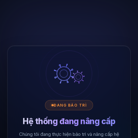
ĐANG BẢO TRÌ
Hệ thống đang nâng cấp
Chúng tôi đang thực hiện bảo trì và nâng cấp hệ