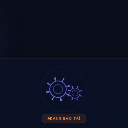
ĐANG BẢO TRÌ