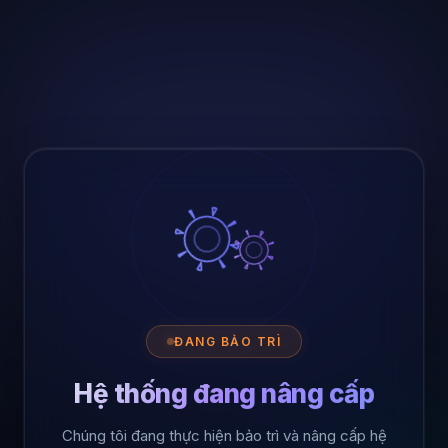
ĐANG BẢO TRÌ
Hệ thống đang nâng cấp
Chúng tôi đang thực hiện bảo trì và nâng cấp hệ