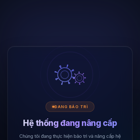
ĐANG BẢO TRÌ
Hệ thống đang nâng cấp
Chúng tôi đang thực hiện bảo trì và nâng cấp hệ