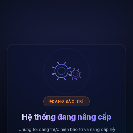
ĐANG BẢO TRÌ
Hệ thống đang nâng cấp
Chúng tôi đang thực hiện bảo trì và nâng cấp hệ