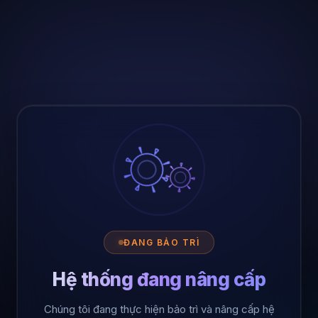
ĐANG BẢO TRÌ
Hệ thống đang nâng cấp
Chúng tôi đang thực hiện bảo trì và nâng cấp hệ