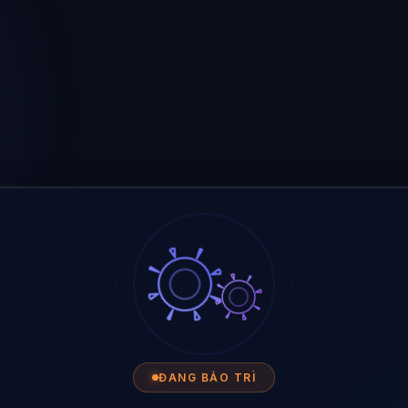
ĐANG BẢO TRÌ