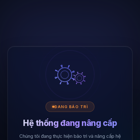
ĐANG BẢO TRÌ
Hệ thống đang nâng cấp
Chúng tôi đang thực hiện bảo trì và nâng cấp hệ