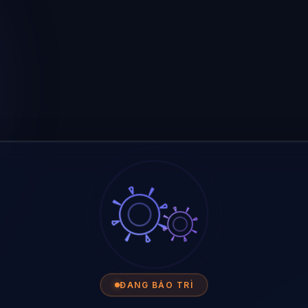
ĐANG BẢO TRÌ