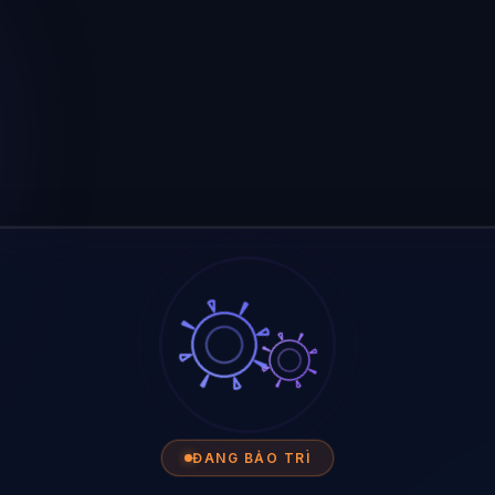
ĐANG BẢO TRÌ